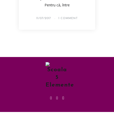
Pentru că, între
11/07/2017
1 COMMENT